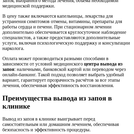
запоя, выбранного метода лечения, объёма необходимой
медицинской поддержки.
В цену также включаются капельницы, лекарства для
устранения симптомов отмены, витамины, препараты для
работы сердца и печени. При стационарном лечении
дополнительно обеспечивается круглосуточное наблюдение
специалистов, а также предоставляются дополнительные
услуги, включая психологическую поддержку и консультации
нарколога.
Оплата может производиться разными способами в
зависимости от условий медицинского
центра вывода из
запоя
: наличными, банковской картой или переводом через
онлайн-банкинг. Такой подход позволяет выбрать удобный
вариант, гарантирует прозрачность расчётов за все этапы
лечения, обеспечивая эффективность восстановления.
Преимущества вывода из запоя в
клинике
Вывод из запоя в клинике выигрывает перед
самостоятельным или домашним лечением, обеспечивая
безопасность и эффективность процедуры.