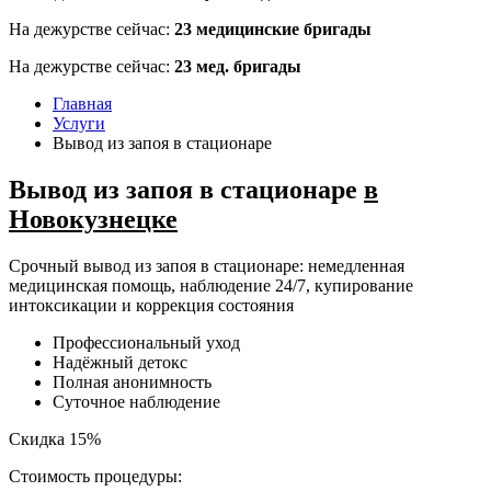
На дежурстве сейчас:
23
медицинские бригады
На дежурстве сейчас:
23
мед. бригады
Главная
Услуги
Вывод из запоя в стационаре
Вывод из запоя в стационаре
в
Новокузнецке
Срочный вывод из запоя в стационаре: немедленная
медицинская помощь, наблюдение 24/7, купирование
интоксикации и коррекция состояния
Профессиональный уход
Надёжный детокс
Полная анонимность
Суточное наблюдение
Скидка 15%
Стоимость процедуры: