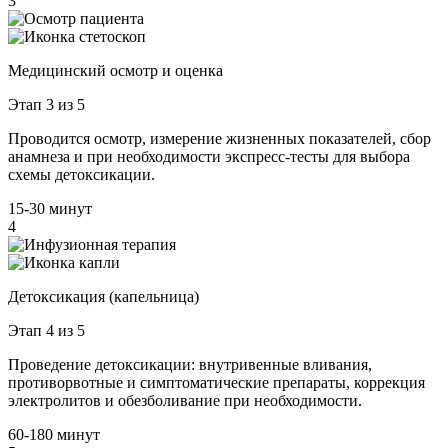
3
Медицинский осмотр и оценка
Этап 3 из 5
Проводится осмотр, измерение жизненных показателей, сбор
анамнеза и при необходимости экспресс-тесты для выбора
схемы детоксикации.
15-30 минут
4
Детоксикация (капельница)
Этап 4 из 5
Проведение детоксикации: внутривенные вливания,
противорвотные и симптоматические препараты, коррекция
электролитов и обезболивание при необходимости.
60-180 минут