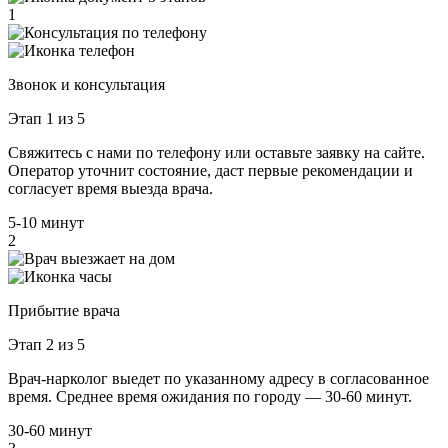
1
Звонок и консультация
Этап 1 из 5
Свяжитесь с нами по телефону или оставьте заявку на сайте.
Оператор уточнит состояние, даст первые рекомендации и
согласует время выезда врача.
5-10 минут
2
Прибытие врача
Этап 2 из 5
Врач-нарколог выедет по указанному адресу в согласованное
время. Среднее время ожидания по городу — 30-60 минут.
30-60 минут