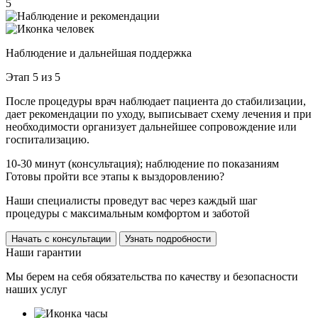
5
Наблюдение и дальнейшая поддержка
Этап 5 из 5
После процедуры врач наблюдает пациента до стабилизации,
дает рекомендации по уходу, выписывает схему лечения и при
необходимости организует дальнейшее сопровождение или
госпитализацию.
10-30 минут (консультация); наблюдение по показаниям
Готовы пройти все этапы к выздоровлению?
Наши специалисты проведут вас через каждый шаг
процедуры с максимальным комфортом и заботой
Начать с консультации
Узнать подробности
Наши гарантии
Мы берем на себя обязательства по качеству и безопасности
наших услуг