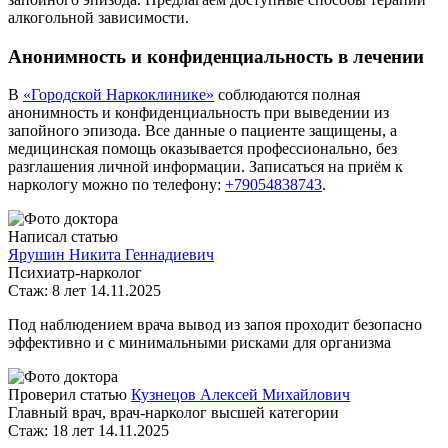
алкогольной зависимости.
Анонимность и конфиденциальность в лечении
В
«Городской Наркоклинике»
соблюдаются полная
анонимность и конфиденциальность при выведении из
запойного эпизода. Все данные о пациенте защищены, а
медицинская помощь оказывается профессионально, без
разглашения личной информации. Записаться на приём к
наркологу можно по телефону:
+79054838743
.
Написал статью
Ярушин Никита Геннадиевич
Психиатр-нарколог
Стаж: 8 лет
14.11.2025
Под наблюдением врача вывод из запоя проходит безопасно
эффективно и с минимальными рисками для организма
Проверил статью
Кузнецов Алексей Михайлович
Главный врач, врач-нарколог высшей категории
Стаж: 18 лет
14.11.2025