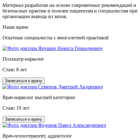
Материал разработан на основе современных рекомендаций и
безопасных практик и полезен пациентам и специалистам при
организации вывода из запоя.
Наши врачи
Опытные специалисты с многолетней практикой
Ярушин Никита Геннадиевич
Психиатр-нарколог
Стаж: 8 лет
Записаться к врачу
Семенов Дмитрий Андреевич
Врач-нарколог высшей категории
Стаж: 19 лет
Записаться к врачу
Федоров Павел Александрович
Врач-психотерапевт, аддиктолог