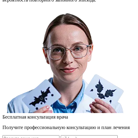
Бесплатная консультация врача
Получите профессиональную консультацию и план лечения