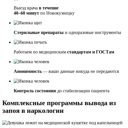
Выезд врача
в течение
40–60 минут
по Новокузнецку
Стерильные препараты
и одноразовые инструменты
Работаем по медицинским
стандартам и ГОСТам
Анонимность
— ваши данные никуда не передаются
Контроль состояния
до стабилизации пациента
Комплексные программы вывода из
запоя в наркологии