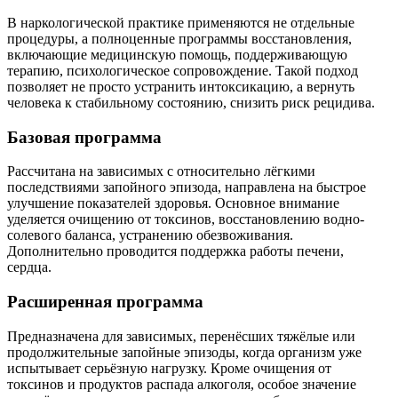
В наркологической практике применяются не отдельные
процедуры, а полноценные программы восстановления,
включающие медицинскую помощь, поддерживающую
терапию, психологическое сопровождение. Такой подход
позволяет не просто устранить интоксикацию, а вернуть
человека к стабильному состоянию, снизить риск рецидива.
Базовая программа
Рассчитана на зависимых с относительно лёгкими
последствиями запойного эпизода, направлена на быстрое
улучшение показателей здоровья. Основное внимание
уделяется очищению от токсинов, восстановлению водно-
солевого баланса, устранению обезвоживания.
Дополнительно проводится поддержка работы печени,
сердца.
Расширенная программа
Предназначена для зависимых, перенёсших тяжёлые или
продолжительные запойные эпизоды, когда организм уже
испытывает серьёзную нагрузку. Кроме очищения от
токсинов и продуктов распада алкоголя, особое значение