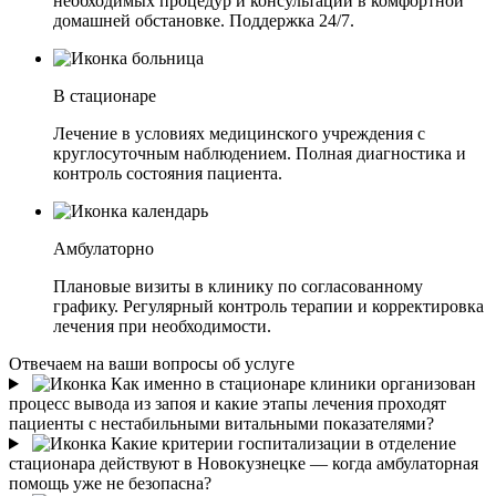
необходимых процедур и консультаций в комфортной
домашней обстановке. Поддержка 24/7.
В стационаре
Лечение в условиях медицинского учреждения с
круглосуточным наблюдением. Полная диагностика и
контроль состояния пациента.
Амбулаторно
Плановые визиты в клинику по согласованному
графику. Регулярный контроль терапии и корректировка
лечения при необходимости.
Отвечаем на ваши вопросы об услуге
Как именно в стационаре клиники организован
процесс вывода из запоя и какие этапы лечения проходят
пациенты с нестабильными витальными показателями?
Какие критерии госпитализации в отделение
стационара действуют в Новокузнецке — когда амбулаторная
помощь уже не безопасна?