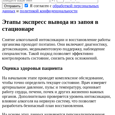
Я согласен с
обработкой персональных
Отправить
данных
и
политикой конфиденциальности
Этапы экспресс вывода из запоя в
стационаре
Снятие алкогольной интоксикации и восстановление работы
организма проходит поэтапно. Они включают диагностику,
детоксикацию, медикаментозную поддержку, наблюдение
специалистов. Такой подход позволяет эффективно
контролировать состояние, снизить риск осложнений.
Оценка здоровья пациента
На начальном этапе проводят комплексное обследование,
чтобы точно определить текущее состояние. Врач измеряет
артериальное давление, пульс и температуру, оценивает
работу сердца, печени, почек и других жизненно важных
органов. Дополнительно проверяется уровень интоксикации,
влияние алкоголя на нервную систему, что позволяет
разработать безопасный план восстановления.
На основе этих данных назначается персонализированная