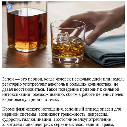
Запой — это период, когда человек несколько дней или недель
регулярно употребляет алкоголь в больших количествах, не
давая восстановиться. Такое поведение приводит к сильной
интоксикации, обезвоживанию, сбоям в работе печени, почек,
кардиоваскулярной системы.
Кроме физического истощения, запойный эпизод опасен для
нервной системы: возникают тревожность, депрессия,
судороги, галлюцинации. Постоянное злоупотребление
алкоголем повышает риск серьёзных заболеваний, травм,