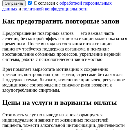
Я согласен с
обработкой персональных
Отправить
данных
и
политикой конфиденциальности
Как предотвратить повторные запои
Предотвращение повторных запоев — это важная часть
лечения, без которой эффект от детоксикации может оказаться
временным. После выхода из состояния интоксикации
пациенту требуется поддержка организма и психики:
восстановление обменных процессов, укрепление нервной
системы, работа с психологической зависимостью.
Врач помогает выработать мотивацию к сохранению
трезвости, контроль над триггерами, стрессами без алкоголя.
Поддержка семьи, близких, изменение привычек, регулярное
медицинское сопровождение снижают риск возврата к
злоупотреблению спиртным.
Цены на услуги и варианты оплаты
Стоимость услуг по выводу из запоя формируется
индивидуально и зависит от жизненных показателей
пациента, тяжести алкогольной интоксикации, длительности