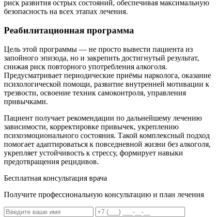
риск развития острых состояний, обеспечивая максимальную
безопасность на всех этапах лечения.
Реабилитационная программа
Цель этой программы — не просто вывести пациента из
запойного эпизода, но и закрепить достигнутый результат,
снижая риск повторного употребления алкоголя.
Предусматривает периодические приёмы нарколога, оказание
психологической помощи, развитие внутренней мотивации к
трезвости, освоение техник самоконтроля, управления
привычками.
Пациент получает рекомендации по дальнейшему лечению
зависимости, корректировке привычек, укреплению
психоэмоционального состояния. Такой комплексный подход
помогает адаптироваться к повседневной жизни без алкоголя,
укрепляет устойчивость к стрессу, формирует навыки
предотвращения рецидивов.
Бесплатная консультация врача
Получите профессиональную консультацию и план лечения