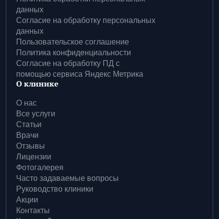
данных
Согласие на обработку персональных
данных
Пользовательское соглашение
Политика конфиденциальности
Согласие на обработку ПД с
помощью сервиса Яндекс Метрика
О клинике
О нас
Все услуги
Статьи
Врачи
Отзывы
Лицензии
Фотогалерея
Часто задаваемые вопросы
Руководство клиники
Акции
Контакты