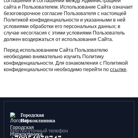
соглашения и соглашений между Администрацией
сайта и Пользователем. Использование Сайта означает
безоговорочное согласие Пользователя с настоящей
Политикой конфиденциальности и указанными в ней
условиями обработки его персональных данных; в
случае несогласия с этими условиями Пользователь
должен воздержаться от использования Сайта.
Перед использованием Сайта Пользователю
необходимо внимательно изучить Политику
конфиденциальности. Для ознакомления с Политикой
конфиденциальности необходимо перейти по
ссылке
.
Городская
Наркоклиника
Круглосуточный телефон