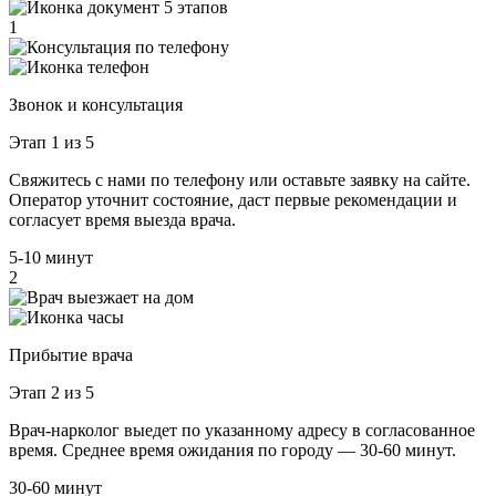
5 этапов
1
Звонок и консультация
Этап 1 из 5
Свяжитесь с нами по телефону или оставьте заявку на сайте.
Оператор уточнит состояние, даст первые рекомендации и
согласует время выезда врача.
5-10 минут
2
Прибытие врача
Этап 2 из 5
Врач-нарколог выедет по указанному адресу в согласованное
время. Среднее время ожидания по городу — 30-60 минут.
30-60 минут