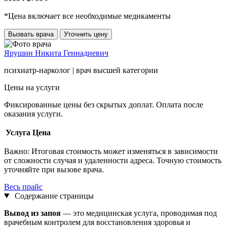
*Цена включает все необходимые медикаменты
Вызвать врача
Уточнить цену
Ярушин Никита Геннадиевич
психиатр-нарколог | врач высшей категории
Цены на услуги
Фиксированные цены без скрытых доплат. Оплата после
оказания услуги.
Услуга
Цена
Важно:
Итоговая стоимость может изменяться в зависимости
от сложности случая и удаленности адреса. Точную стоимость
уточняйте при вызове врача.
Весь прайс
Содержание страницы
Вывод из запоя
— это медицинская услуга, проводимая под
врачебным контролем для восстановления здоровья и