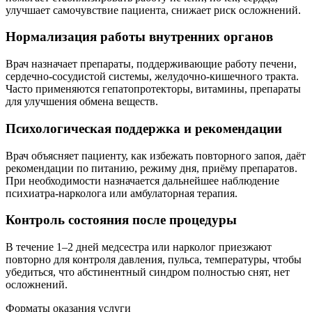
улучшает самочувствие пациента, снижает риск осложнений.
Нормализация работы внутренних органов
Врач назначает препараты, поддерживающие работу печени,
сердечно-сосудистой системы, желудочно-кишечного тракта.
Часто применяются гепатопротекторы, витамины, препараты
для улучшения обмена веществ.
Психологическая поддержка и рекомендации
Врач объясняет пациенту, как избежать повторного запоя, даёт
рекомендации по питанию, режиму дня, приёму препаратов.
При необходимости назначается дальнейшее наблюдение
психиатра-нарколога или амбулаторная терапия.
Контроль состояния после процедуры
В течение 1–2 дней медсестра или нарколог приезжают
повторно для контроля давления, пульса, температуры, чтобы
убедиться, что абстинентный синдром полностью снят, нет
осложнений.
Форматы оказания услуги