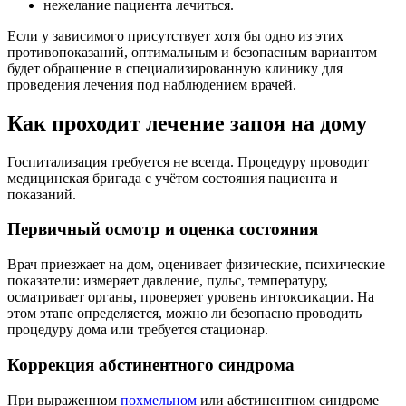
нежелание пациента лечиться.
Если у зависимого присутствует хотя бы одно из этих
противопоказаний, оптимальным и безопасным вариантом
будет обращение в специализированную клинику для
проведения лечения под наблюдением врачей.
Как проходит лечение запоя на дому
Госпитализация требуется не всегда. Процедуру проводит
медицинская бригада с учётом состояния пациента и
показаний.
Первичный осмотр и оценка состояния
Врач приезжает на дом, оценивает физические, психические
показатели: измеряет давление, пульс, температуру,
осматривает органы, проверяет уровень интоксикации. На
этом этапе определяется, можно ли безопасно проводить
процедуру дома или требуется стационар.
Коррекция абстинентного синдрома
При выраженном
похмельном
или абстинентном синдроме