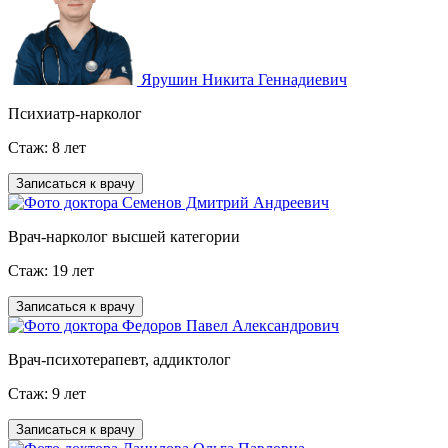
Ярушин Никита Геннадиевич
Психиатр-нарколог
Стаж: 8 лет
Записаться к врачу
Семенов Дмитрий Андреевич
Врач-нарколог высшей категории
Стаж: 19 лет
Записаться к врачу
Федоров Павел Александрович
Врач-психотерапевт, аддиктолог
Стаж: 9 лет
Записаться к врачу