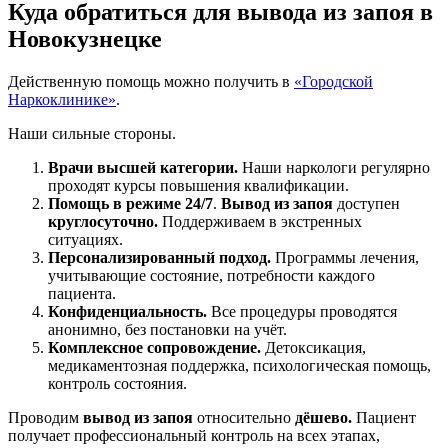
Куда обратиться для
вывода из запоя в
Новокузнецке
Действенную помощь можно получить в
«Городской
Наркоклинике»
.
Наши сильные стороны.
Врачи высшей категории.
Наши наркологи регулярно
проходят курсы повышения квалификации.
Помощь в режиме 24/7
.
Вывод из запоя
доступен
круглосуточно.
Поддерживаем в экстренных
ситуациях.
Персонализированный подход.
Программы лечения,
учитывающие состояние, потребности каждого
пациента.
Конфиденциальность.
Все процедуры проводятся
анонимно, без постановки на учёт.
Комплексное сопровождение.
Детоксикация,
медикаментозная поддержка, психологическая помощь,
контроль состояния.
Проводим
вывод из запоя
относительно
дёшево.
Пациент
получает профессиональный контроль на всех этапах,