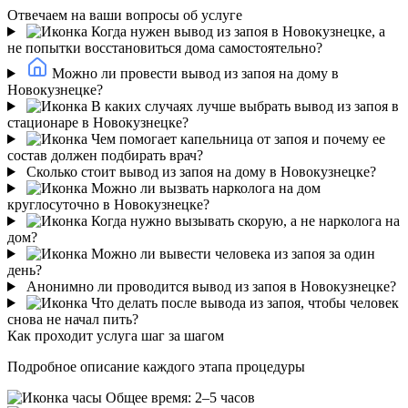
Отвечаем на ваши вопросы об услуге
Когда нужен вывод из запоя в Новокузнецке, а
не попытки восстановиться дома самостоятельно?
Можно ли провести вывод из запоя на дому в
Новокузнецке?
В каких случаях лучше выбрать вывод из запоя в
стационаре в Новокузнецке?
Чем помогает капельница от запоя и почему ее
состав должен подбирать врач?
Сколько стоит вывод из запоя на дому в Новокузнецке?
Можно ли вызвать нарколога на дом
круглосуточно в Новокузнецке?
Когда нужно вызывать скорую, а не нарколога на
дом?
Можно ли вывести человека из запоя за один
день?
Анонимно ли проводится вывод из запоя в Новокузнецке?
Что делать после вывода из запоя, чтобы человек
снова не начал пить?
Как проходит услуга шаг за шагом
Подробное описание каждого этапа процедуры
Общее время: 2–5 часов