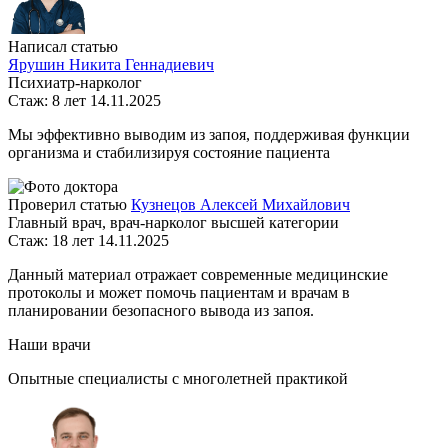
Написал статью
Ярушин Никита Геннадиевич
Психиатр-нарколог
Стаж: 8 лет
14.11.2025
Мы эффективно выводим из запоя, поддерживая функции
организма и стабилизируя состояние пациента
Проверил статью
Кузнецов Алексей Михайлович
Главный врач, врач-нарколог высшей категории
Стаж: 18 лет
14.11.2025
Данный материал отражает современные медицинские
протоколы и может помочь пациентам и врачам в
планировании безопасного вывода из запоя.
Наши врачи
Опытные специалисты с многолетней практикой