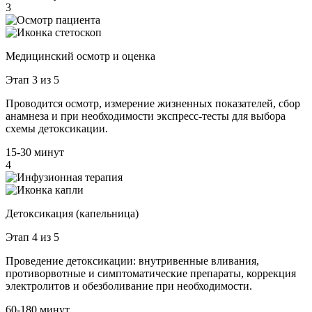
3
Медицинский осмотр и оценка
Этап 3 из 5
Проводится осмотр, измерение жизненных показателей, сбор
анамнеза и при необходимости экспресс-тесты для выбора
схемы детоксикации.
15-30 минут
4
Детоксикация (капельница)
Этап 4 из 5
Проведение детоксикации: внутривенные вливания,
противорвотные и симптоматические препараты, коррекция
электролитов и обезболивание при необходимости.
60-180 минут