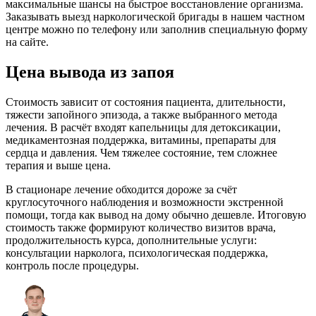
максимальные шансы на быстрое восстановление организма.
Заказывать выезд наркологической бригады в нашем частном
центре можно по телефону или заполнив специальную форму
на сайте.
Цена вывода из запоя
Стоимость зависит от состояния пациента, длительности,
тяжести запойного эпизода, а также выбранного метода
лечения. В расчёт входят капельницы для детоксикации,
медикаментозная поддержка, витамины, препараты для
сердца и давления. Чем тяжелее состояние, тем сложнее
терапия и выше цена.
В стационаре лечение обходится дороже за счёт
круглосуточного наблюдения и возможности экстренной
помощи, тогда как вывод на дому обычно дешевле. Итоговую
стоимость также формируют количество визитов врача,
продолжительность курса, дополнительные услуги:
консультации нарколога, психологическая поддержка,
контроль после процедуры.