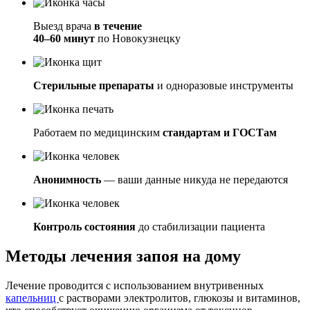
Выезд врача
в течение
40–60 минут
по Новокузнецку
Стерильные препараты
и одноразовые инструменты
Работаем по медицинским
стандартам и ГОСТам
Анонимность
— ваши данные никуда не передаются
Контроль состояния
до стабилизации пациента
Методы лечения запоя на дому
Лечение проводится с использованием внутривенных
капельниц
с растворами электролитов, глюкозы и витаминов,