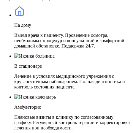
На дому
Выезд врача к пациенту. Проведение осмотра,
необходимых процедур и консультаций в комфортной
домашней обстановке. Поддержка 24/7.
В стационаре
Лечение в условиях медицинского учреждения с
круглосуточным наблюдением. Полная диагностика и
контроль состояния пациента.
Амбулаторно
Плановые визиты в клинику по согласованному
графику. Регулярный контроль терапии и корректировка
лечения при необходимости.