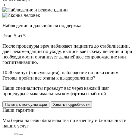
5
Наблюдение и дальнейшая поддержка
Этап 5 из 5
После процедуры врач наблюдает пациента до стабилизации,
дает рекомендации по уходу, выписывает схему лечения и при
необходимости организует дальнейшее сопровождение или
госпитализацию.
10-30 минут (консультация); наблюдение по показаниям
Готовы пройти все этапы к выздоровлению?
Наши специалисты проведут вас через каждый шаг
процедуры с максимальным комфортом и заботой
Начать с консультации
Узнать подробности
Наши гарантии
Мы берем на себя обязательства по качеству и безопасности
наших услуг