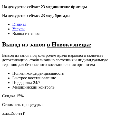
На дежурстве сейчас:
23
медицинские бригады
На дежурстве сейчас:
23
мед. бригады
Главная
Услуги
Вывод из запоя
Вывод из запоя
в Новокузнецке
Вывод из запоя под контролем врача-нарколога включает
детоксикацию, стабилизацию состояния и индивидуальную
терапию для безопасного восстановления организма
Полная конфиденциальность
Быстрое восстановление
Поддержка 24/7
Медицинский контроль
Скидка 15%
Стоимость процедуры:
3105 ₽
2700 ₽