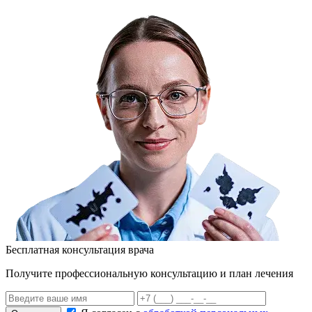
Бесплатная консультация врача
Получите профессиональную консультацию и план лечения