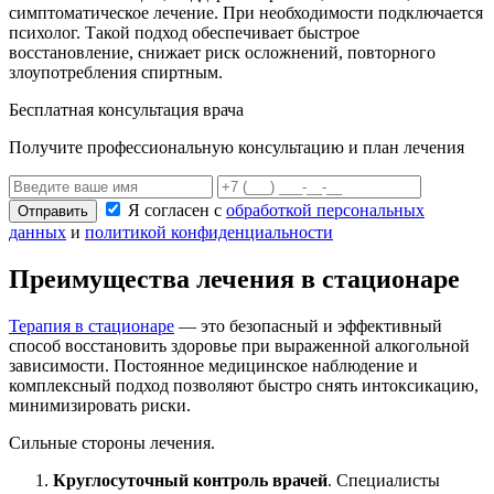
симптоматическое лечение. При необходимости подключается
психолог. Такой подход обеспечивает быстрое
восстановление, снижает риск осложнений, повторного
злоупотребления спиртным.
Бесплатная консультация врача
Получите профессиональную консультацию и план лечения
Я согласен с
обработкой персональных
Отправить
данных
и
политикой конфиденциальности
Преимущества лечения в стационаре
Терапия в стационаре
— это безопасный и эффективный
способ восстановить здоровье при выраженной алкогольной
зависимости. Постоянное медицинское наблюдение и
комплексный подход позволяют быстро снять интоксикацию,
минимизировать риски.
Сильные стороны лечения.
Круглосуточный контроль врачей
. Специалисты